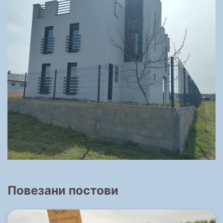
Повезани постови