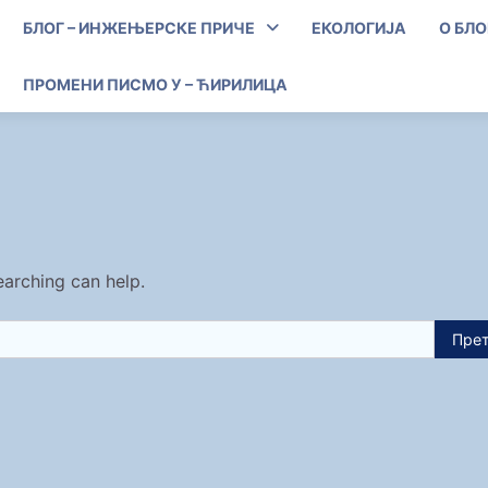
БЛОГ – ИНЖЕЊЕРСКЕ ПРИЧЕ
ЕКОЛОГИЈА
О БЛО
ПРОМЕНИ ПИСМО У – ЋИРИЛИЦА
earching can help.