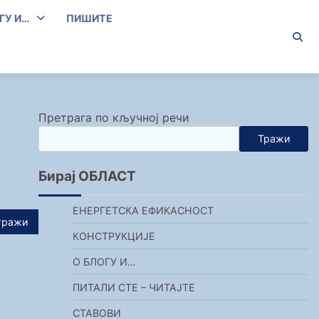
ГУ И…
ПИШИТЕ
Претрага по кључној речи
Тражи
Бирај ОБЛАСТ
ЕНЕРГЕТСКА ЕФИКАСНОСТ
КОНСТРУКЦИЈЕ
О БЛОГУ И…
ПИТАЛИ СТЕ – ЧИТАЈТЕ
СТАВОВИ